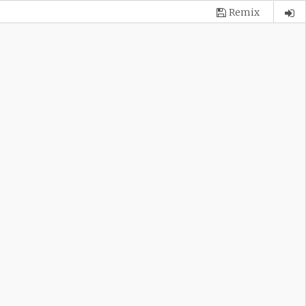
Remix