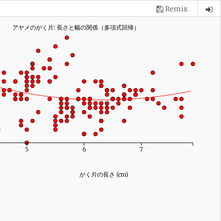
Remix
アヤメのがく片: 長さと幅の関係（多項式回帰）
5.1
, 
4.8
, 
5.0
, 
5.0
, 
5.2
, 
5.2
, 
4.7
, 
4.8
, 
5.4
, 
5.2
, 
5.5
, 
4.9
, 
5.0
,
6.1
, 
6.4
, 
6.6
, 
6.8
, 
6.7
, 
6.0
, 
5.7
, 
5.5
, 
5.5
, 
5.8
, 
6.0
, 
5.4
, 
6.0
,
6.3
, 
6.7
, 
7.2
, 
6.2
, 
6.1
, 
6.4
, 
7.2
, 
7.4
, 
7.9
, 
6.4
, 
6.3
, 
6.1
, 
7.7
,
3.3
, 
3.4
, 
3.0
, 
3.4
, 
3.5
, 
3.4
, 
3.2
, 
3.1
, 
3.4
, 
4.1
, 
4.2
, 
3.1
, 
3.2
,
2.8
, 
2.9
, 
3.0
, 
2.8
, 
3.0
, 
2.9
, 
2.6
, 
2.4
, 
2.4
, 
2.7
, 
2.7
, 
3.0
, 
3.4
,
2.7
, 
3.3
, 
3.2
, 
2.8
, 
3.0
, 
2.8
, 
3.0
, 
2.8
, 
3.8
, 
2.8
, 
2.8
, 
2.6
, 
3.0
,
5
6
7
がく片の長さ (cm)