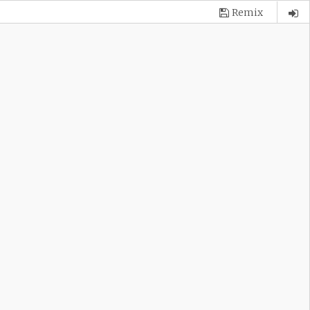
Remix