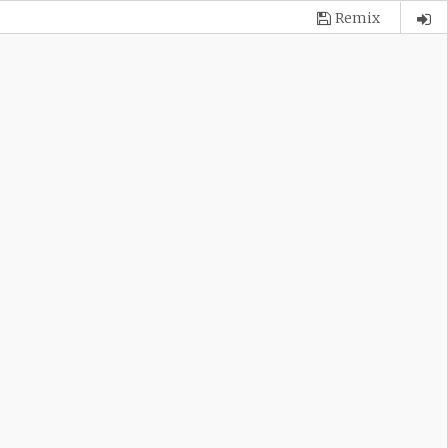
Remix