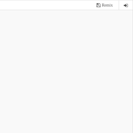
Remix