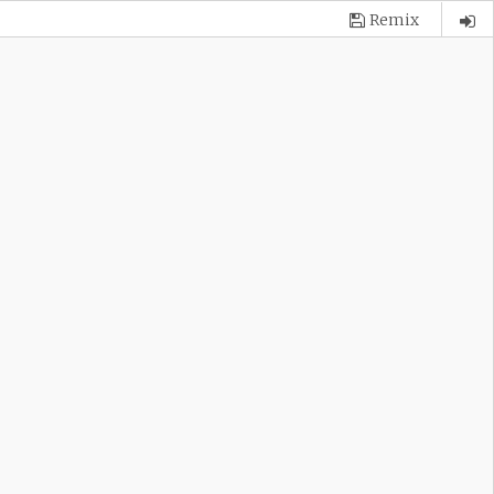
Remix