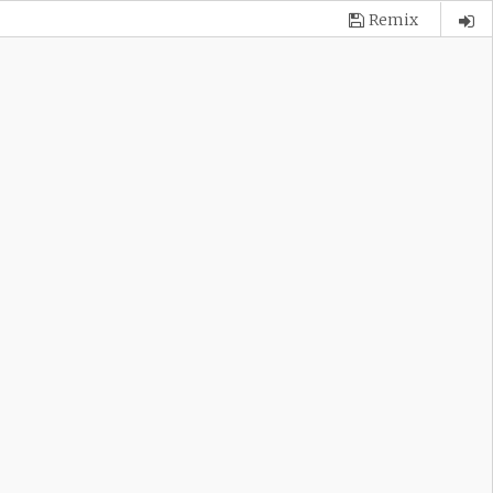
Remix